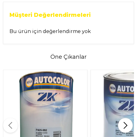
Müşteri Değerlendirmeleri
Bu ürün için değerlendirme yok
Öne Çıkanlar