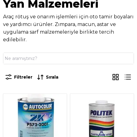
Yan Malzemeleri
Araç rötuş ve onarım işlemleri için oto tamir boyaları
ve yardımcı ürünler. Zımpara, macun, astar ve
uygulama sarf malzemeleriyle birlikte tercih
edilebilir.
Filtreler
Sırala