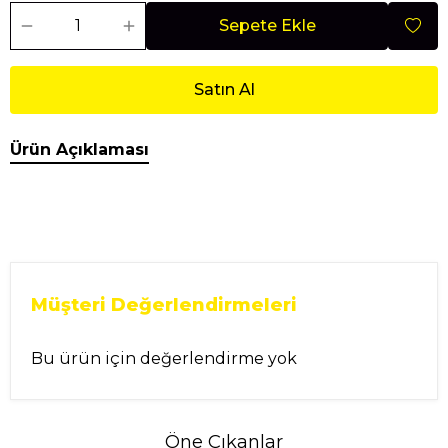
Sepete Ekle
Satın Al
Ürün Açıklaması
Müşteri Değerlendirmeleri
Bu ürün için değerlendirme yok
Öne Çıkanlar