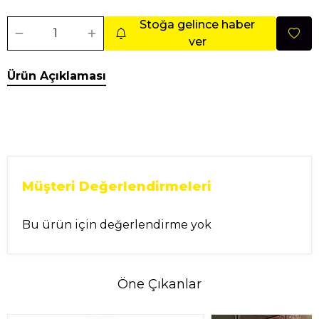
Stoğa gelince haber
ver
Ürün Açıklaması
Müşteri Değerlendirmeleri
Bu ürün için değerlendirme yok
Öne Çıkanlar