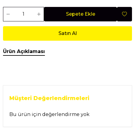
Sepete Ekle
Satın Al
Ürün Açıklaması
Müşteri Değerlendirmeleri
Bu ürün için değerlendirme yok