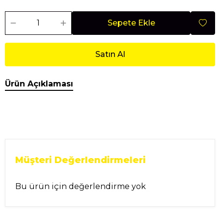
Sepete Ekle
Satın Al
Ürün Açıklaması
Müşteri Değerlendirmeleri
Bu ürün için değerlendirme yok