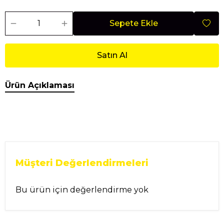
Sepete Ekle
Satın Al
Ürün Açıklaması
Müşteri Değerlendirmeleri
Bu ürün için değerlendirme yok