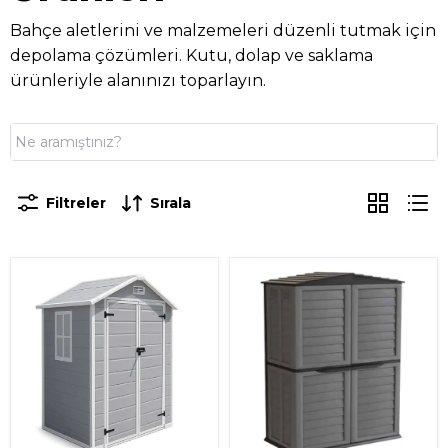
Bahçe aletlerini ve malzemeleri düzenli tutmak için
depolama çözümleri. Kutu, dolap ve saklama
ürünleriyle alanınızı toparlayın.
Filtreler
Sırala