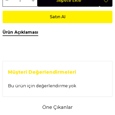
Sepete Ekle
Satın Al
Ürün Açıklaması
Müşteri Değerlendirmeleri
Bu ürün için değerlendirme yok
Öne Çıkanlar