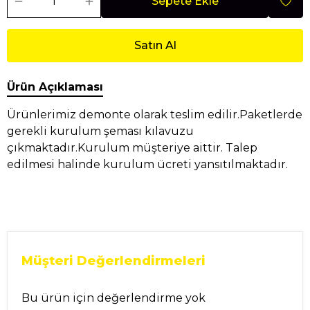
Sepete Ekle
Satın Al
Ürün Açıklaması
Ürünlerimiz demonte olarak teslim edilir.Paketlerde
gerekli kurulum şeması kılavuzu
çıkmaktadır.Kurulum müşteriye aittir. Talep
edilmesi halinde kurulum ücreti yansıtılmaktadır.
Müşteri Değerlendirmeleri
Bu ürün için değerlendirme yok