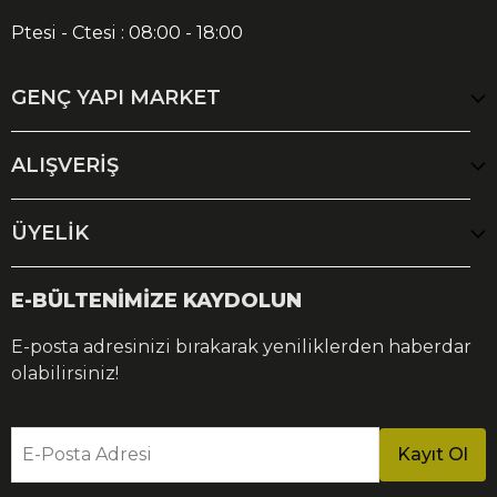
Ptesi - Ctesi : 08:00 - 18:00
GENÇ YAPI MARKET
ALIŞVERİŞ
ÜYELİK
E-BÜLTENİMİZE KAYDOLUN
E-posta adresinizi bırakarak yeniliklerden haberdar
olabilirsiniz!
E-Posta Adresi
Kayıt Ol