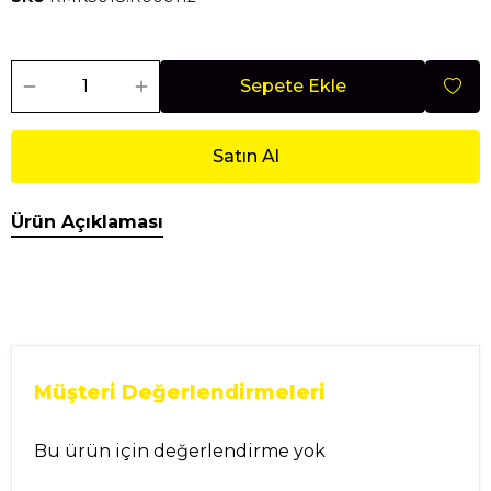
Sepete Ekle
Satın Al
Ürün Açıklaması
Müşteri Değerlendirmeleri
Bu ürün için değerlendirme yok