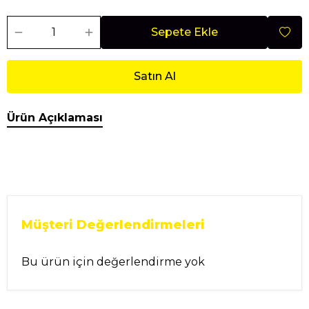
Sepete Ekle
Satın Al
Ürün Açıklaması
Müşteri Değerlendirmeleri
Bu ürün için değerlendirme yok