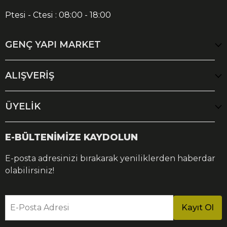
Ptesi - Ctesi : 08:00 - 18:00
GENÇ YAPI MARKET
ALIŞVERİŞ
ÜYELİK
E-BÜLTENİMİZE KAYDOLUN
E-posta adresinizi bırakarak yeniliklerden haberdar
olabilirsiniz!
E-Posta Adresi
Kayıt Ol