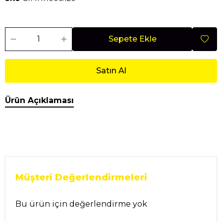
Sepete Ekle
Satın Al
Ürün Açıklaması
Müşteri Değerlendirmeleri
Bu ürün için değerlendirme yok