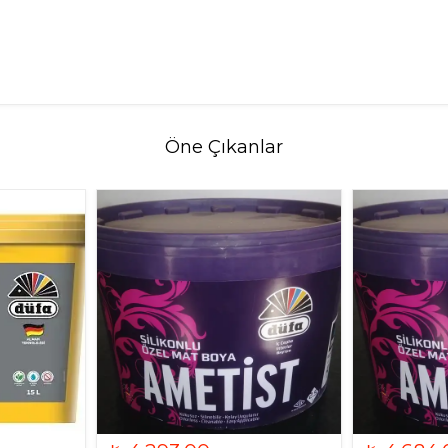
Öne Çıkanlar