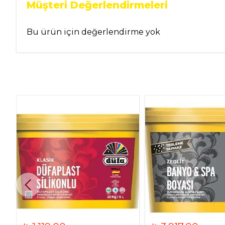
Müşteri Değerlendirmeleri
Bu ürün için değerlendirme yok