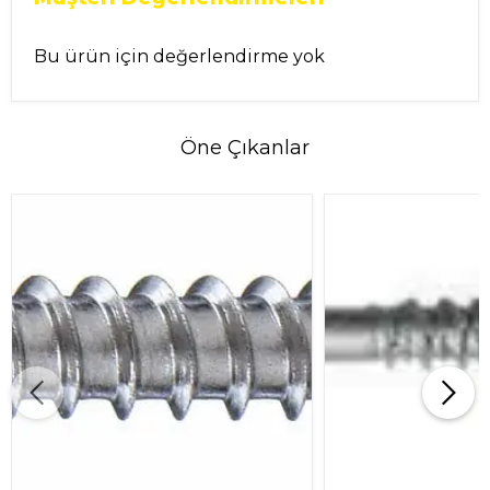
Bu ürün için değerlendirme yok
Öne Çıkanlar