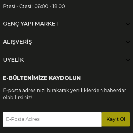
Ptesi - Ctesi : 08:00 - 18:00
GENÇ YAPI MARKET
ALIŞVERİŞ
ÜYELİK
E-BÜLTENİMİZE KAYDOLUN
E-posta adresinizi bırakarak yeniliklerden haberdar
olabilirsiniz!
E-Posta Adresi
Kayıt Ol