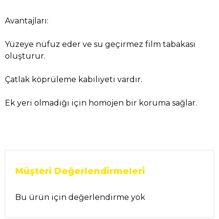
Avantajları:
Yüzeye nüfuz eder ve su geçirmez film tabakası
oluşturur.
Çatlak köprüleme kabiliyeti vardır.
Ek yeri olmadığı için homojen bir koruma sağlar.
Müşteri Değerlendirmeleri
Bu ürün için değerlendirme yok