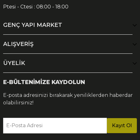
Ptesi - Ctesi : 08:00 - 18:00
GENÇ YAPI MARKET
ALIŞVERİŞ
ÜYELİK
E-BÜLTENİMİZE KAYDOLUN
E-posta adresinizi bırakarak yeniliklerden haberdar
olabilirsiniz!
E-Posta Adresi
Kayıt Ol