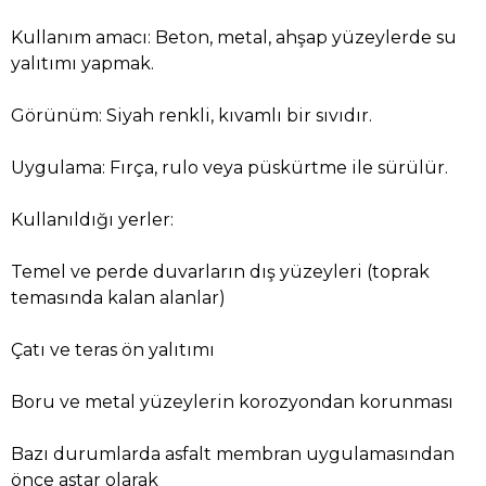
Kullanım amacı: Beton, metal, ahşap yüzeylerde su
yalıtımı yapmak.
Görünüm: Siyah renkli, kıvamlı bir sıvıdır.
Uygulama: Fırça, rulo veya püskürtme ile sürülür.
Kullanıldığı yerler:
Temel ve perde duvarların dış yüzeyleri (toprak
temasında kalan alanlar)
Çatı ve teras ön yalıtımı
Boru ve metal yüzeylerin korozyondan korunması
Bazı durumlarda asfalt membran uygulamasından
önce astar olarak