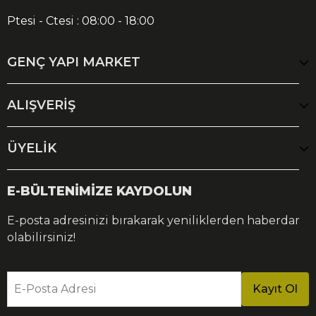
Ptesi - Ctesi : 08:00 - 18:00
GENÇ YAPI MARKET
ALIŞVERİŞ
ÜYELİK
E-BÜLTENİMİZE KAYDOLUN
E-posta adresinizi bırakarak yeniliklerden haberdar
olabilirsiniz!
E-Posta Adresi
Kayıt Ol