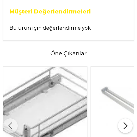
Müşteri Değerlendirmeleri
Bu ürün için değerlendirme yok
Öne Çıkanlar