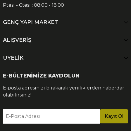
Ptesi - Ctesi : 08:00 - 18:00
GENÇ YAPI MARKET
ALIŞVERİŞ
ÜYELİK
E-BÜLTENİMİZE KAYDOLUN
E-posta adresinizi bırakarak yeniliklerden haberdar
olabilirsiniz!
E-Posta Adresi
Kayıt Ol