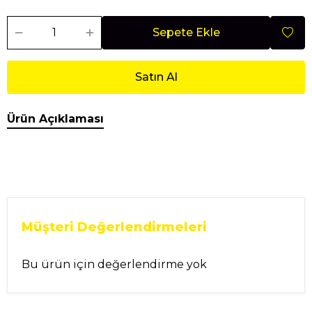
Sepete Ekle
Satın Al
Ürün Açıklaması
Müşteri Değerlendirmeleri
Bu ürün için değerlendirme yok