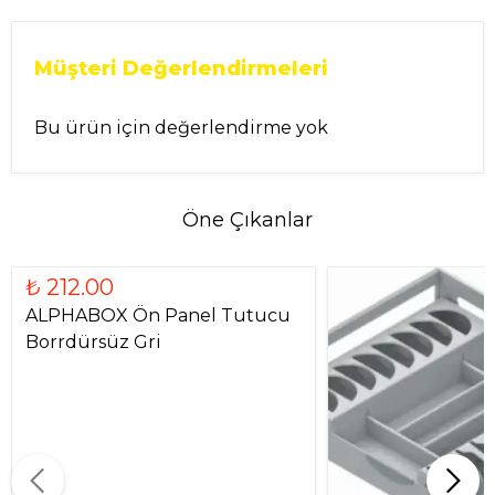
Müşteri Değerlendirmeleri
Bu ürün için değerlendirme yok
Öne Çıkanlar
₺ 212.00
ALPHABOX Ön Panel Tutucu
Borrdürsüz Gri