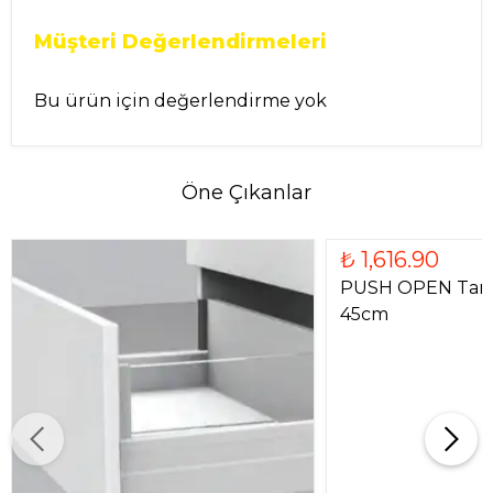
Müşteri Değerlendirmeleri
Bu ürün için değerlendirme yok
Öne Çıkanlar
₺ 1,616.90
PUSH OPEN Tam 
45cm