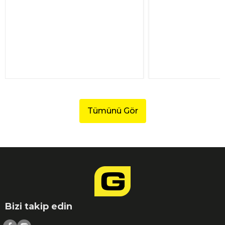
Tümünü Gör
Bizi takip edin