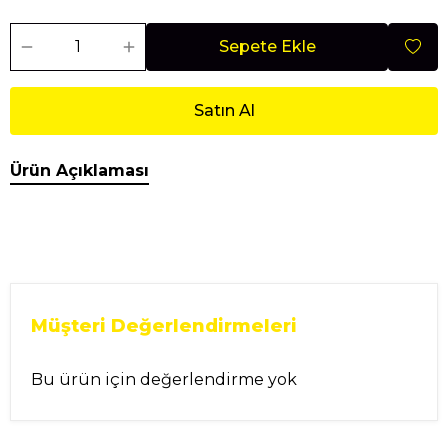
Sepete Ekle
Satın Al
Ürün Açıklaması
Müşteri Değerlendirmeleri
Bu ürün için değerlendirme yok