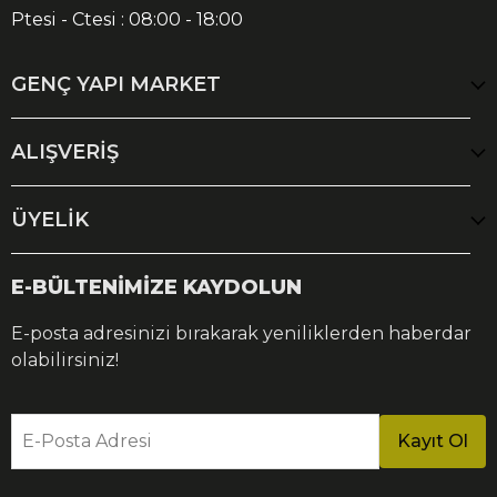
Ptesi - Ctesi : 08:00 - 18:00
GENÇ YAPI MARKET
ALIŞVERİŞ
ÜYELİK
E-BÜLTENİMİZE KAYDOLUN
E-posta adresinizi bırakarak yeniliklerden haberdar
olabilirsiniz!
E-Posta Adresi
Kayıt Ol