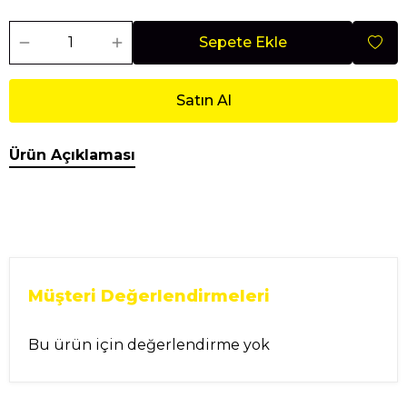
Sepete Ekle
Satın Al
Ürün Açıklaması
Müşteri Değerlendirmeleri
Bu ürün için değerlendirme yok