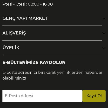
Ptesi - Ctesi : 08:00 - 18:00
GENÇ YAPI MARKET
ALIŞVERİŞ
ÜYELİK
E-BÜLTENİMİZE KAYDOLUN
E-posta adresinizi bırakarak yeniliklerden haberdar
olabilirsiniz!
E-Posta Adresi
Kayıt Ol