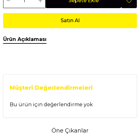
Sepete Ekle
Satın Al
Ürün Açıklaması
Müşteri Değerlendirmeleri
Bu ürün için değerlendirme yok
Öne Çıkanlar