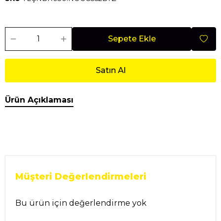
Sepete Ekle
Satın Al
Ürün Açıklaması
Müşteri Değerlendirmeleri
Bu ürün için değerlendirme yok