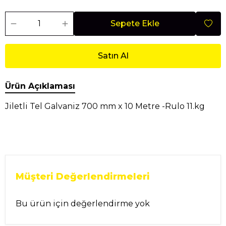
Sepete Ekle
Satın Al
Ürün Açıklaması
Jiletli Tel Galvaniz 700 mm x 10 Metre -Rulo 11.kg
Müşteri Değerlendirmeleri
Bu ürün için değerlendirme yok